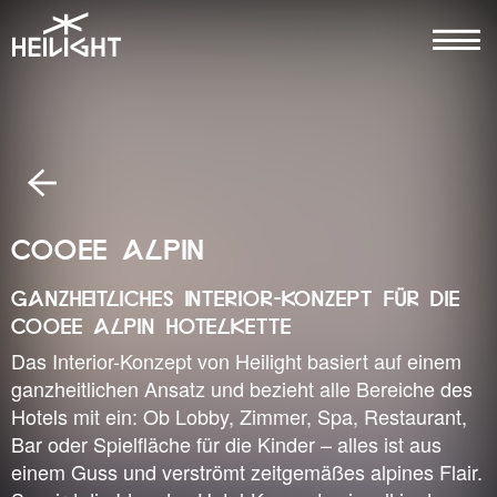
COOEE ALPIN
GANZHEITLICHES INTERIOR-KONZEPT FÜR DIE
COOEE ALPIN HOTELKETTE
Das Interior-Konzept von Heilight basiert auf einem
ganzheitlichen Ansatz und bezieht alle Bereiche des
Hotels mit ein: Ob Lobby, Zimmer, Spa, Restaurant,
Bar oder Spielfläche für die Kinder – alles ist aus
einem Guss und verströmt zeitgemäßes alpines Flair.