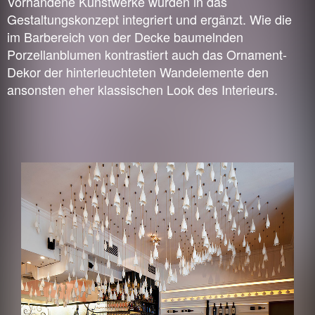
Vorhandene Kunstwerke wurden in das
Gestaltungskonzept integriert und ergänzt. Wie die
im Barbereich von der Decke baumelnden
Porzellanblumen kontrastiert auch das Ornament-
Dekor der hinterleuchteten Wandelemente den
ansonsten eher klassischen Look des Interieurs.